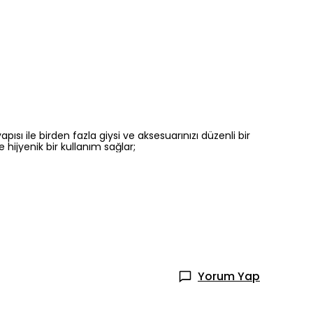
ısı ile birden fazla giysi ve aksesuarınızı düzenli bir
hijyenik bir kullanım sağlar;
Yorum Yap