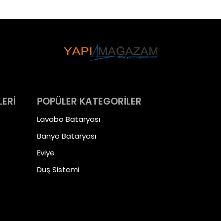
LERİ
POPÜLER KATEGORİLER
Lavabo Bataryası
Banyo Bataryası
Eviye
Duş Sistemi