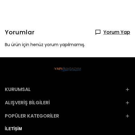
Yorumlar
Yorum Yap
Bu ürün için henüz yorum yapılmamış.
KURUMSAL
ALIŞVERİŞ BİLGİLERİ
POPÜLER KATEGORİLER
İLETİŞİM