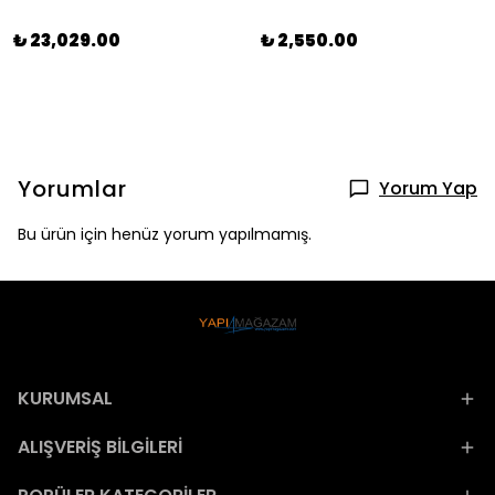
₺ 23,029.00
₺ 2,550.00
Yorumlar
Yorum Yap
Bu ürün için henüz yorum yapılmamış.
KURUMSAL
ALIŞVERİŞ BİLGİLERİ