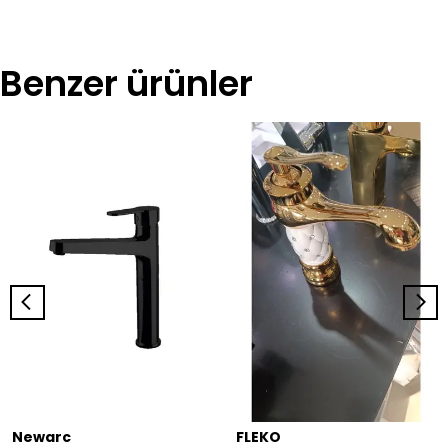
Benzer ürünler
Newarc
FLEKO