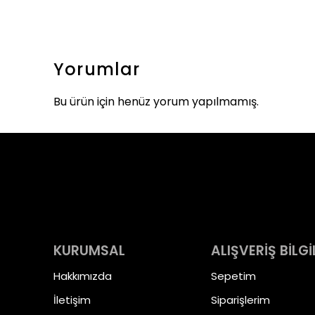
Yorumlar
Bu ürün için henüz yorum yapılmamış.
KURUMSAL
ALIŞVERİŞ BİLGİ
Hakkımızda
Sepetim
İletişim
Siparişlerim