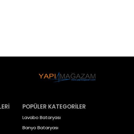
LERİ
POPÜLER KATEGORİLER
Lavabo Bataryası
Banyo Bataryası