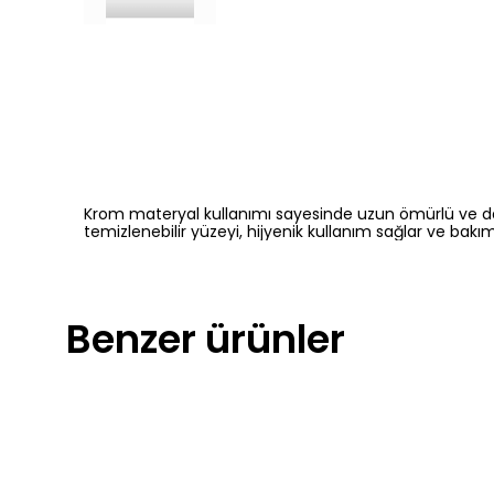
Krom materyal kullanımı sayesinde uzun ömürlü ve day
temizlenebilir yüzeyi, hijyenik kullanım sağlar ve bakım
Benzer ürünler