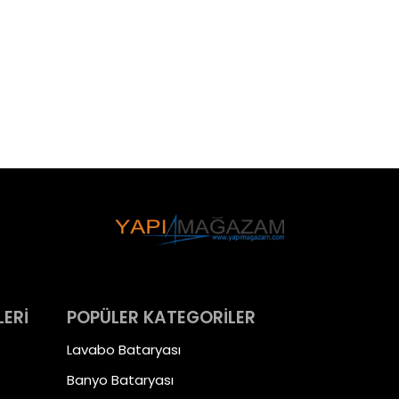
LERİ
POPÜLER KATEGORİLER
Lavabo Bataryası
Banyo Bataryası