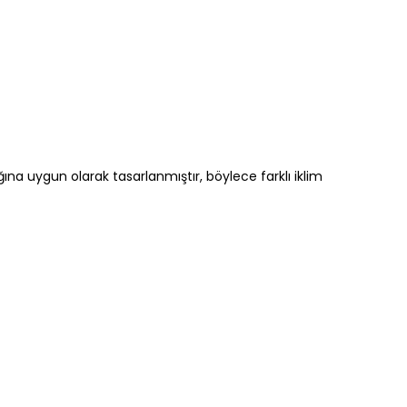
na uygun olarak tasarlanmıştır, böylece farklı iklim