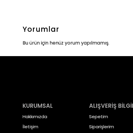
Yorumlar
Bu ürün için henüz yorum yapılmamış.
KURUMSAL
ALIŞVERİŞ BİLGİ
Hakkımızda
Sepetim
İletişim
Siparişlerim