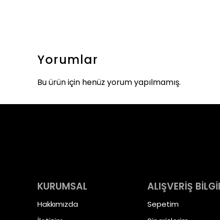
Yorumlar
Bu ürün için henüz yorum yapılmamış.
KURUMSAL
ALIŞVERİŞ BİLGİ
Hakkımızda
Sepetim