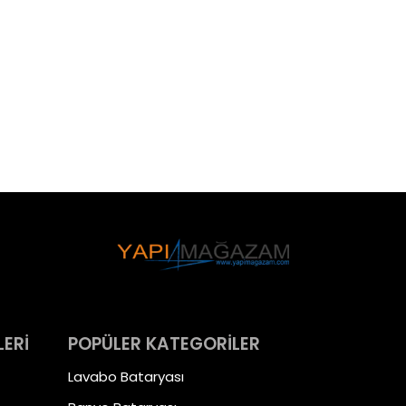
LERİ
POPÜLER KATEGORİLER
Lavabo Bataryası