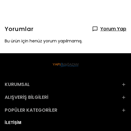
Yorumlar
Yorum Yap
Bu ürün için henüz yorum yapılmamış.
KURUMSAL
ALIŞVERİŞ BİLGİLERİ
POPÜLER KATEGORİLER
İLETİŞİM