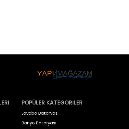
LERİ
POPÜLER KATEGORİLER
Lavabo Bataryası
Banyo Bataryası