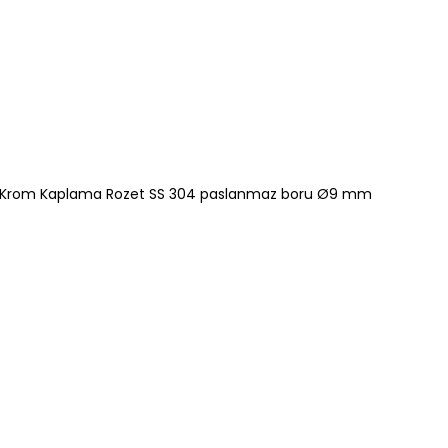
 Krom Kaplama Rozet SS 304 paslanmaz boru Ø9 mm