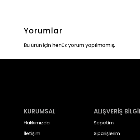
Yorumlar
Bu ürün için henüz yorum yapılmamış.
KURUMSAL
ALIŞVERİŞ BİLGİ
Hakkımızda
Sepetim
İletişim
Siparişlerim