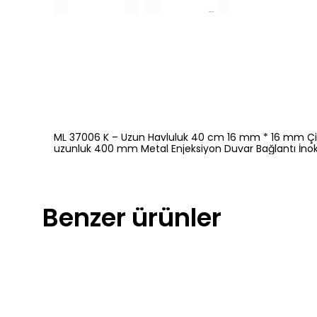
ML 37006 K – Uzun Havluluk 40 cm 16 mm * 16 mm
uzunluk 400 mm Metal Enjeksiyon Duvar Bağlantı İnok
Benzer ürünler