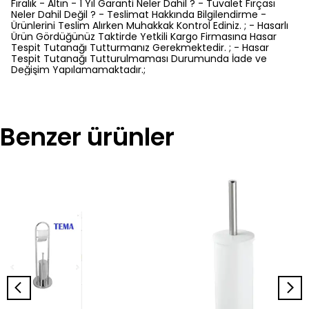
Fıralık - Altın - 1 Yıl Garanti Neler Dahil ? - Tuvalet Fırçası
Neler Dahil Değil ? - Teslimat Hakkında Bilgilendirme -
Ürünlerini Teslim Alırken Muhakkak Kontrol Ediniz. ; - Hasarlı
Ürün Gördüğünüz Taktirde Yetkili Kargo Firmasına Hasar
Tespit Tutanağı Tutturmanız Gerekmektedir. ; - Hasar
Tespit Tutanağı Tutturulmaması Durumunda İade ve
Değişim Yapılamamaktadır.;
Benzer ürünler