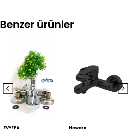
Benzer ürünler
EVYEPA
Newarc