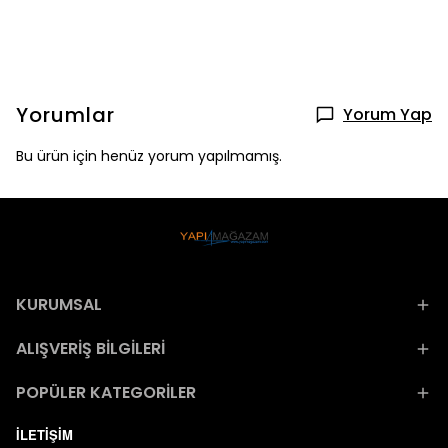
Yorumlar
Yorum Yap
Bu ürün için henüz yorum yapılmamış.
KURUMSAL
ALIŞVERİŞ BİLGİLERİ
POPÜLER KATEGORİLER
İLETİŞİM