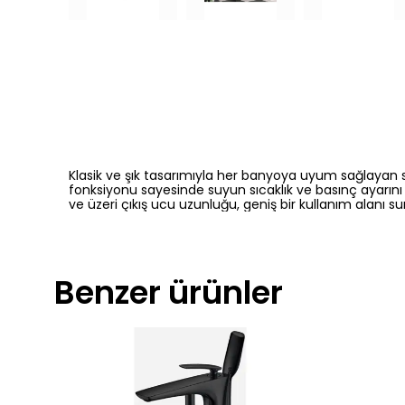
Klasik ve şık tasarımıyla her banyoya uyum sağlayan
fonksiyonu sayesinde suyun sıcaklık ve basınç ayarını k
ve üzeri çıkış ucu uzunluğu, geniş bir kullanım alanı 
Benzer ürünler