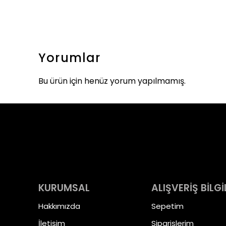
Yorumlar
Bu ürün için henüz yorum yapılmamış.
KURUMSAL
ALIŞVERİŞ BİLGİ
Hakkımızda
Sepetim
İletişim
Siparişlerim