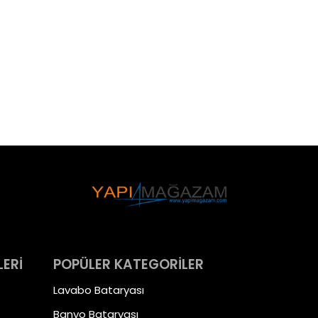
LERİ
POPÜLER KATEGORİLER
Lavabo Bataryası
Banyo Bataryası