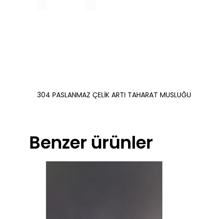
304 PASLANMAZ ÇELİK ARTI TAHARAT MUSLUĞU
Benzer ürünler