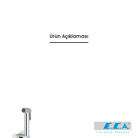
Ürün Açıklaması