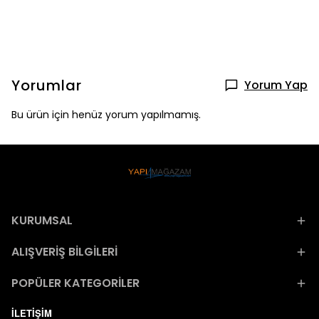
Yorumlar
Yorum Yap
Bu ürün için henüz yorum yapılmamış.
KURUMSAL
ALIŞVERİŞ BİLGİLERİ
POPÜLER KATEGORİLER
İLETİŞİM