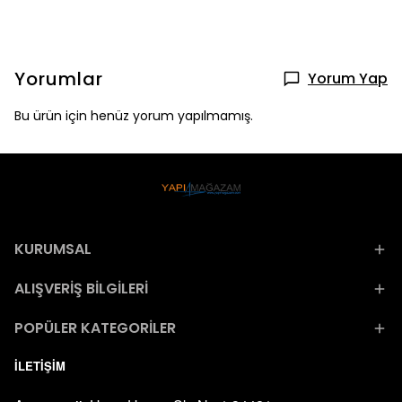
Yorumlar
Yorum Yap
Bu ürün için henüz yorum yapılmamış.
KURUMSAL
ALIŞVERİŞ BİLGİLERİ
POPÜLER KATEGORİLER
İLETİŞİM