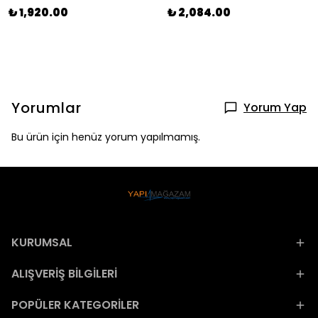
₺ 1,920.00
₺ 2,084.00
Yorumlar
Yorum Yap
Bu ürün için henüz yorum yapılmamış.
KURUMSAL
ALIŞVERİŞ BİLGİLERİ
POPÜLER KATEGORİLER