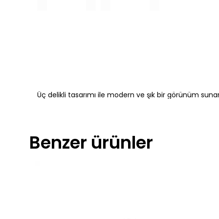
Üç delikli tasarımı ile modern ve şık bir görünüm sunar, 
Benzer ürünler