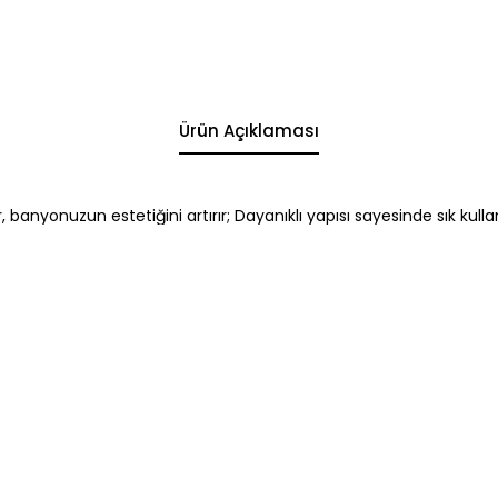
Ürün Açıklaması
banyonuzun estetiğini artırır; Dayanıklı yapısı sayesinde sık kullanı