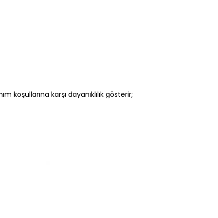
m koşullarına karşı dayanıklılık gösterir;