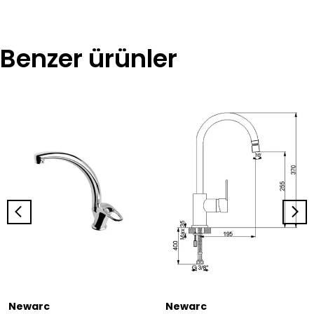
Benzer ürünler
Newarc
Newarc